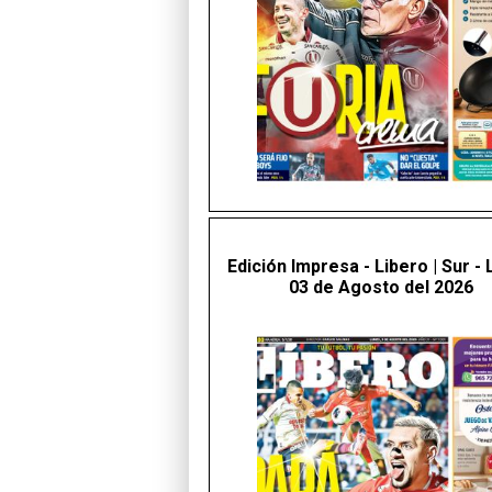
Edición Impresa - Libero | Sur -
03 de Agosto del 2026