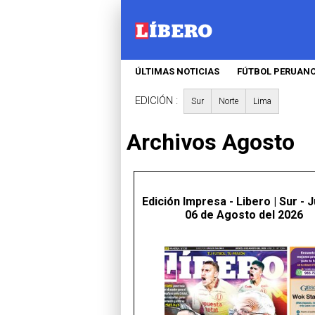
ÚLTIMAS NOTICIAS
FÚTBOL PERUAN
EDICIÓN :
Sur
Norte
Lima
Archivos
Agosto
Edición Impresa - Libero | Sur - 
06 de Agosto del 2026