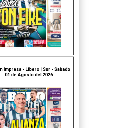
ón Impresa - Libero | Sur - Sabado
01 de Agosto del 2026