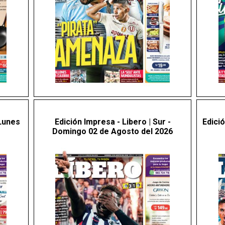
 Lunes
Edición Impresa - Libero | Sur -
Edici
Domingo 02 de Agosto del 2026